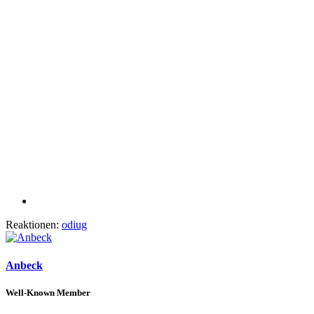
Reaktionen:
odiug
Anbeck
Well-Known Member