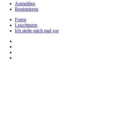
Anmelden
Registrieren
Foren
Leuchtturm
Ich stelle mich mal vor