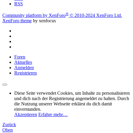
RSS
®
Community platform by XenForo
© 2010-2024 XenForo Ltd.
XenForo theme
by xenfocus
Foren
Aktuelles
Anmelden
Registrieren
Diese Seite verwendet Cookies, um Inhalte zu personalisieren
und dich nach der Registrierung angemeldet zu halten. Durch
die Nutzung unserer Webseite erklärst du dich damit
einverstanden.
Akzeptieren
Erfahre mehr…
Zurück
Oben