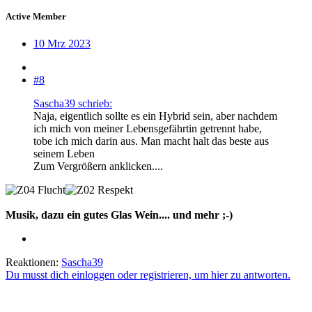
Active Member
10 Mrz 2023
#8
Sascha39 schrieb:
Naja, eigentlich sollte es ein Hybrid sein, aber nachdem
ich mich von meiner Lebensgefährtin getrennt habe,
tobe ich mich darin aus. Man macht halt das beste aus
seinem Leben
Zum Vergrößern anklicken....
Musik, dazu ein gutes Glas Wein.... und mehr ;-)
Reaktionen:
Sascha39
Du musst dich einloggen oder registrieren, um hier zu antworten.