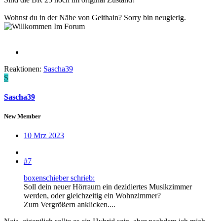
Wohnst du in der Nähe von Geithain? Sorry bin neugierig.
Reaktionen:
Sascha39
S
Sascha39
New Member
10 Mrz 2023
#7
boxenschieber schrieb:
Soll dein neuer Hörraum ein dezidiertes Musikzimmer
werden, oder gleichzeitig ein Wohnzimmer?
Zum Vergrößern anklicken....