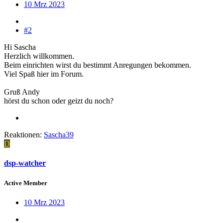
10 Mrz 2023
#2
Hi Sascha
Herzlich willkommen.
Beim einrichten wirst du bestimmt Anregungen bekommen.
Viel Spaß hier im Forum.
Gruß Andy
hörst du schon oder geizt du noch?
Reaktionen:
Sascha39
D
dsp-watcher
Active Member
10 Mrz 2023