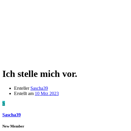
Ich stelle mich vor.
Ersteller
Sascha39
Erstellt am
10 Mrz 2023
S
Sascha39
New Member