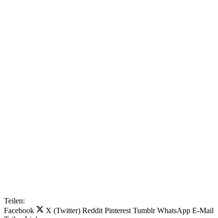
Teilen:
Facebook
X (Twitter)
Reddit
Pinterest
Tumblr
WhatsApp
E-Mail