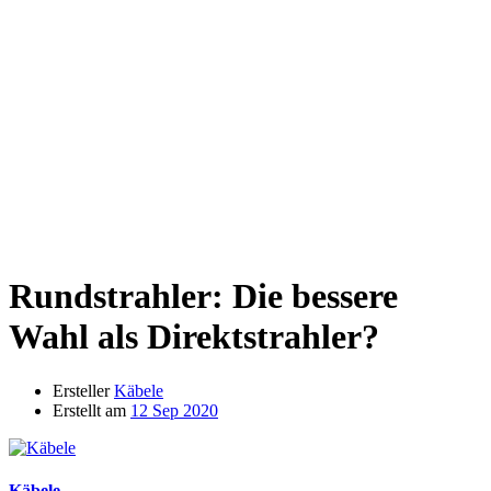
Rundstrahler: Die bessere
Wahl als Direktstrahler?
Ersteller
Käbele
Erstellt am
12 Sep 2020
Käbele