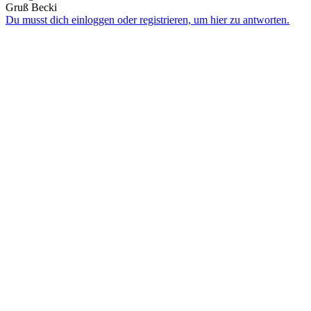
Gruß Becki
Du musst dich einloggen oder registrieren, um hier zu antworten.