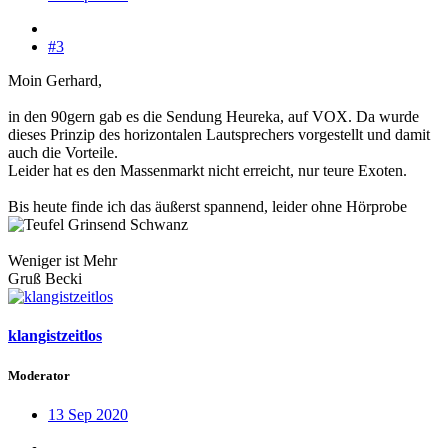
#3
Moin Gerhard,
in den 90gern gab es die Sendung Heureka, auf VOX. Da wurde
dieses Prinzip des horizontalen Lautsprechers vorgestellt und damit
auch die Vorteile.
Leider hat es den Massenmarkt nicht erreicht, nur teure Exoten.
Bis heute finde ich das äußerst spannend, leider ohne Hörprobe
Weniger ist Mehr
Gruß Becki
klangistzeitlos
Moderator
13 Sep 2020