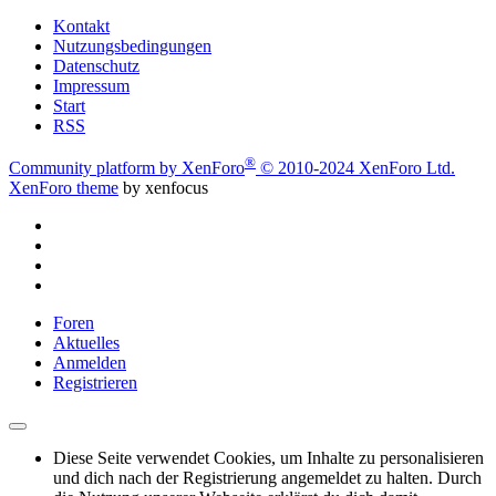
Kontakt
Nutzungsbedingungen
Datenschutz
Impressum
Start
RSS
®
Community platform by XenForo
© 2010-2024 XenForo Ltd.
XenForo theme
by xenfocus
Foren
Aktuelles
Anmelden
Registrieren
Diese Seite verwendet Cookies, um Inhalte zu personalisieren
und dich nach der Registrierung angemeldet zu halten. Durch