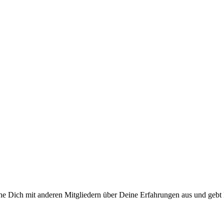
che Dich mit anderen Mitgliedern über Deine Erfahrungen aus und gebt 