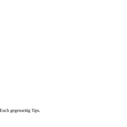
Euch gegenseitig Tips.