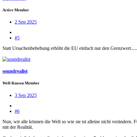
Active Member
2 Sep 2025
#5
Statt Ursachenbehebung erhöht die EU einfach nur den Grenzwert....
soundrealist
Well-Known Member
3 Sep 2025
#6
Nun, wir alle können die Welt so wie sie ist alleine nicht verändern.
mit der Realität.