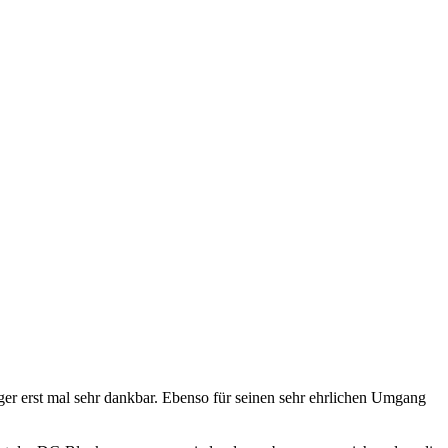
orger erst mal sehr dankbar. Ebenso für seinen sehr ehrlichen Umgang