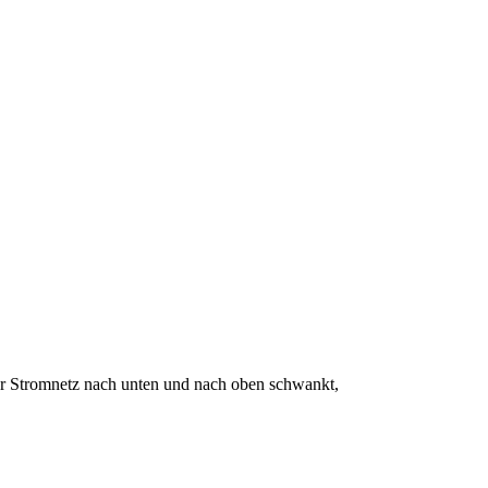
er Stromnetz nach unten und nach oben schwankt,