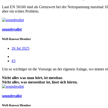
Laut EN 50160 sind als Grenzwert bei der Netzspannung maximal 10% 
aber ein echtes Problem.
soundrealist
Well-Known Member
26 Jul 2025
#3
Um so wichtiger ist die Vorsorge an der eigenen Anlage, wo immer et
Nicht alles was man hört, ist messbar.
Nicht alles, was messenbar ist, lässt sich hören.
soundrealist
Well-Known Member