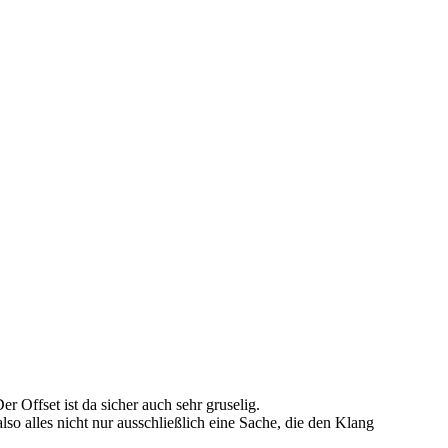
 Offset ist da sicher auch sehr gruselig.
also alles nicht nur ausschließlich eine Sache, die den Klang