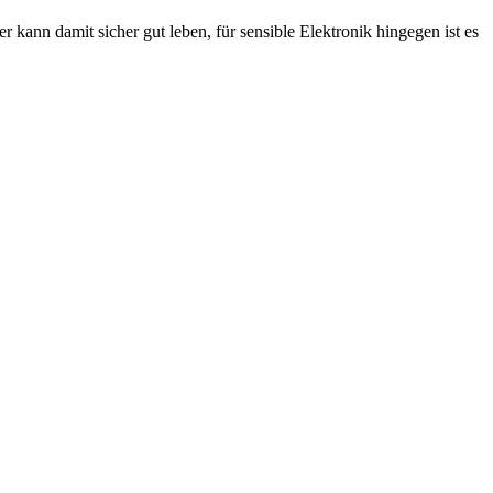
ann damit sicher gut leben, für sensible Elektronik hingegen ist es