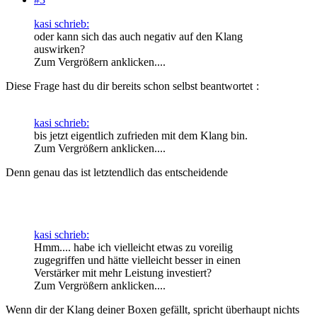
kasi schrieb:
oder kann sich das auch negativ auf den Klang
auswirken?
Zum Vergrößern anklicken....
Diese Frage hast du dir bereits schon selbst beantwortet
:
kasi schrieb:
bis jetzt eigentlich zufrieden mit dem Klang bin.
Zum Vergrößern anklicken....
Denn genau das ist letztendlich das entscheidende
kasi schrieb:
Hmm.... habe ich vielleicht etwas zu voreilig
zugegriffen und hätte vielleicht besser in einen
Verstärker mit mehr Leistung investiert?
Zum Vergrößern anklicken....
Wenn dir der Klang deiner Boxen gefällt, spricht überhaupt nichts