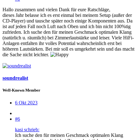
Hallo zusammen und vielen Dank für eure Ratschläge,
dieses Jahr belasse ich es erst einmal bei meinem Setup (außer der
CD-Player) und tausche später noch einige Komponenten aus. Da
ist auf jeden Fall noch Luft nach Oben und ich bin nicht 100%tig
zufrieden. Ich suche den für meinen Geschmack optimalen Klang
(natürlich u. räumlich) bei Zimmerlautstärke und leiser. Viele HiFi-
Anlagen entfalten ihr volles Potential wahrscheinlich erst bei
höheren Lautstärken. Bei mir soll es umgekehrt sein und das macht
die Sache nicht leichter.
soundrealist
Well-Known Member
6 Okt 2023
#6
kasi schrieb:
Ich suche den für meinen Geschmack optimalen Klang