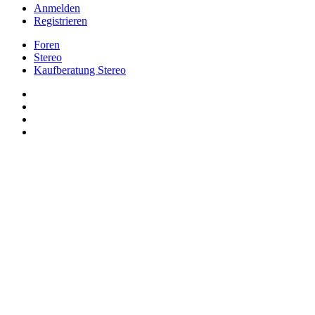
Anmelden
Registrieren
Foren
Stereo
Kaufberatung Stereo