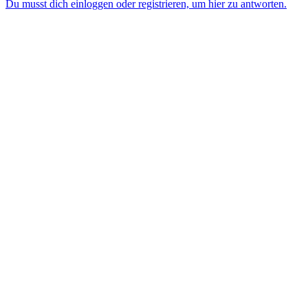
Du musst dich einloggen oder registrieren, um hier zu antworten.