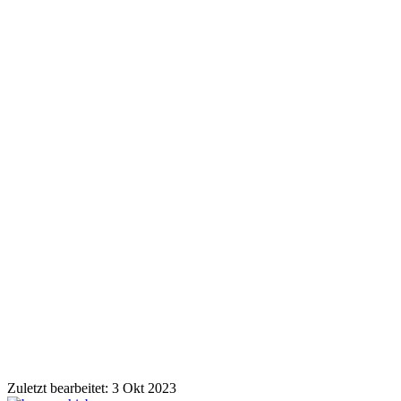
Zuletzt bearbeitet:
3 Okt 2023