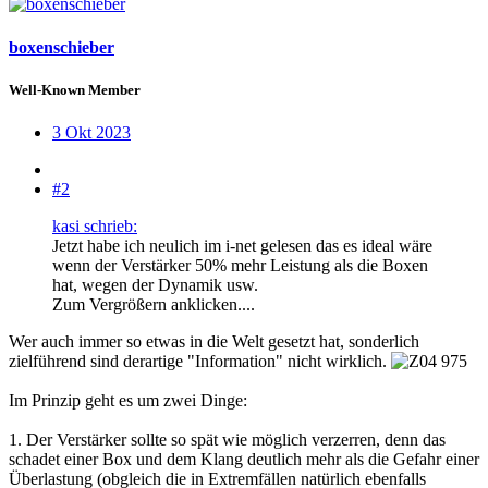
boxenschieber
Well-Known Member
3 Okt 2023
#2
kasi schrieb:
Jetzt habe ich neulich im i-net gelesen das es ideal wäre
wenn der Verstärker 50% mehr Leistung als die Boxen
hat, wegen der Dynamik usw.
Zum Vergrößern anklicken....
Wer auch immer so etwas in die Welt gesetzt hat, sonderlich
zielführend sind derartige "Information" nicht wirklich.
Im Prinzip geht es um zwei Dinge:
1. Der Verstärker sollte so spät wie möglich verzerren, denn das
schadet einer Box und dem Klang deutlich mehr als die Gefahr einer
Überlastung (obgleich die in Extremfällen natürlich ebenfalls