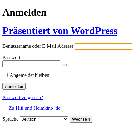
Anmelden
Präsentiert von WordPress
Benutzername oder E-Mail-Adresse
Passwort
Angemeldet bleiben
Passwort vergessen?
← Zu Hifi und Heimkino .de
Sprache