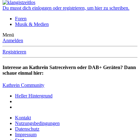
Du musst dich einloggen oder registrieren, um hier zu schreiben.
Foren
Musik & Medien
Menü
Anmelden
Registrieren
Interesse an Kathrein Satreceivern oder DAB+ Geräten? Dann
schaue einmal hier:
Kathrein Community
Heller Hintergrund
Kontakt
Nutzungsbedingungen
Datenschutz
Impressum