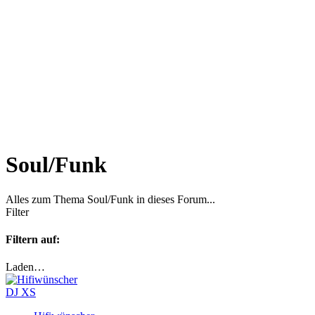
Soul/Funk
Alles zum Thema Soul/Funk in dieses Forum...
Filter
Filtern auf:
Laden…
DJ XS