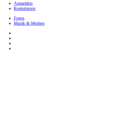
Anmelden
Registrieren
Foren
Musik & Medien