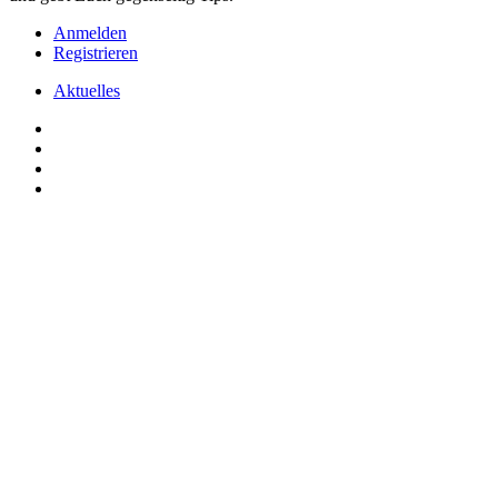
Anmelden
Registrieren
Aktuelles