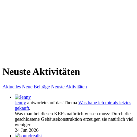
Neuste Aktivitäten
Aktuelles
Neue Beiträge
Neuste Aktivitäten
Jenny
antwortete auf das Thema
Was habe ich mir als letztes
gekauft
.
Was man bei diesen KEFs natürlich wissen muss: Durch die
geschlossene Gehäusekonstruktion erzeugen sie natürlich viel
weniger...
24 Jun 2026