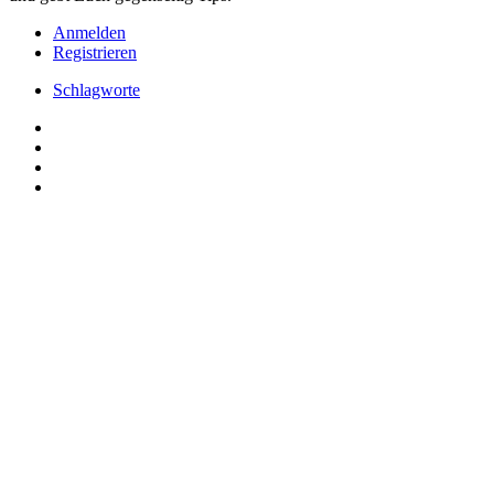
Anmelden
Registrieren
Schlagworte