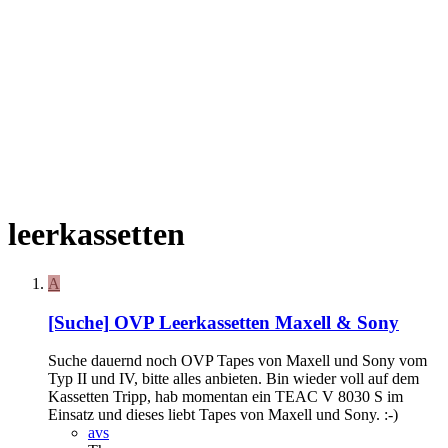
leerkassetten
A
[Suche]
OVP Leerkassetten Maxell & Sony
Suche dauernd noch OVP Tapes von Maxell und Sony vom
Typ II und IV, bitte alles anbieten. Bin wieder voll auf dem
Kassetten Tripp, hab momentan ein TEAC V 8030 S im
Einsatz und dieses liebt Tapes von Maxell und Sony. :-)
avs