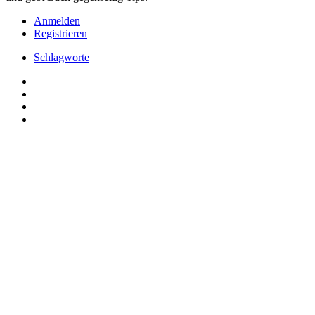
Anmelden
Registrieren
Schlagworte