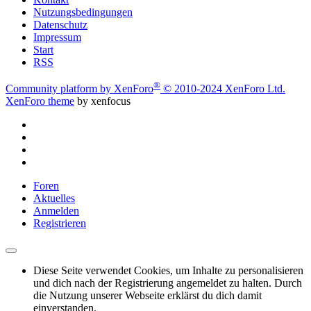
Nutzungsbedingungen
Datenschutz
Impressum
Start
RSS
®
Community platform by XenForo
© 2010-2024 XenForo Ltd.
XenForo theme
by xenfocus
Foren
Aktuelles
Anmelden
Registrieren
Diese Seite verwendet Cookies, um Inhalte zu personalisieren
und dich nach der Registrierung angemeldet zu halten. Durch
die Nutzung unserer Webseite erklärst du dich damit
einverstanden.