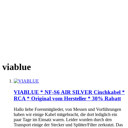
viablue
VIABLUE * NF-S6 AIR SILVER Cinchkabel *
RCA * Original vom Hersteller * 30% Rabatt
Hallo liebe Forenmitglieder, von Messen und Vorführungen
haben wir einige Kabel mitgebracht, die dort lediglich ein
paar Tage im Einsatz waren. Leider wurden durch den
Transport einige der Stecker und Splitter/Filter zerkratzt. Das