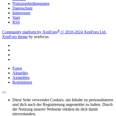
Nutzungsbedingungen
Datenschutz
Impressum
Start
RSS
®
Community platform by XenForo
© 2010-2024 XenForo Ltd.
XenForo theme
by xenfocus
Foren
Aktuelles
Anmelden
Registrieren
Diese Seite verwendet Cookies, um Inhalte zu personalisieren
und dich nach der Registrierung angemeldet zu halten. Durch
die Nutzung unserer Webseite erklärst du dich damit
einverstanden.