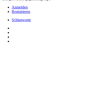
Anmelden
Registrieren
Schlagworte