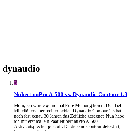
dynaudio
B
Nubert nuPro A-500 vs. Dynaudio Contour 1.3
Moin, ich würde gerne mal Eure Meinung hören: Der Tief-
Mitteltöner einer meiner beiden Dynaudio Contour 1.3 hat
nach fast genau 30 Jahren das Zeitliche gesegnet. Nun habe
ich mir erst mal ein Paar Nubert nuPro A-500
Aktivlautsprecher gekauft. Da die eine Contour defekt ist,