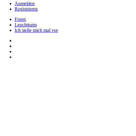
Anmelden
Registrieren
Foren
Leuchtturm
Ich stelle mich mal vor