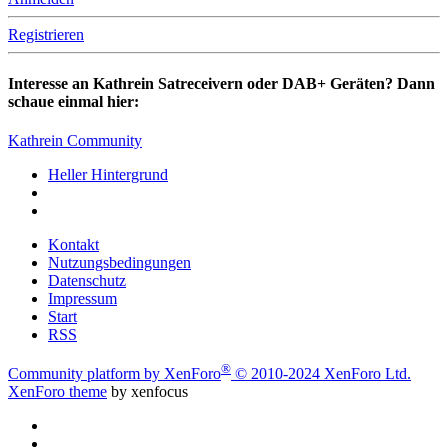
Registrieren
Interesse an Kathrein Satreceivern oder DAB+ Geräten? Dann
schaue einmal hier:
Kathrein Community
Heller Hintergrund
Kontakt
Nutzungsbedingungen
Datenschutz
Impressum
Start
RSS
®
Community platform by XenForo
© 2010-2024 XenForo Ltd.
XenForo theme
by xenfocus