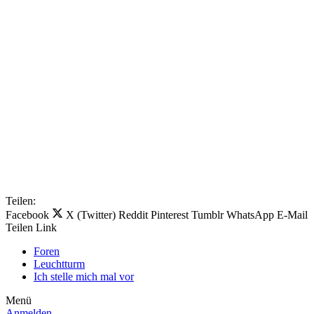
Teilen:
Facebook
X (Twitter)
Reddit
Pinterest
Tumblr
WhatsApp
E-Mail
Teilen
Link
Foren
Leuchtturm
Ich stelle mich mal vor
Menü
Anmelden