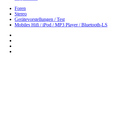
Foren
Stereo
Gerätevorstellungen / Test
Mobiles Hifi / iPod / MP3 Player / Bluetooth-LS