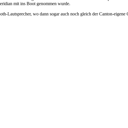
Meridian mit ins Boot genommen wurde.
oth-Lautsprecher, wo dann sogar auch noch gleich der Canton-eigene On