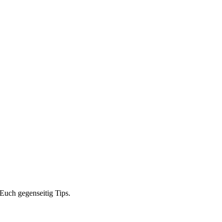
Euch gegenseitig Tips.