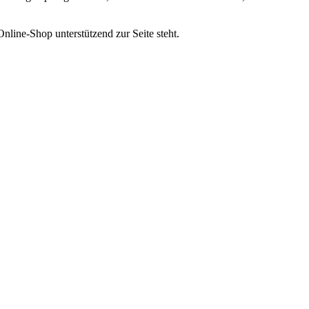
line-Shop unterstützend zur Seite steht.