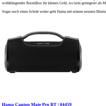
wohlklingender BoomBox für kleines Geld, wo kein geringerer als 
Sogar noch einen Schritt weiter geht Hama mit seinem neusten Blueto
Hama Canton Mate Pro BT | 04459