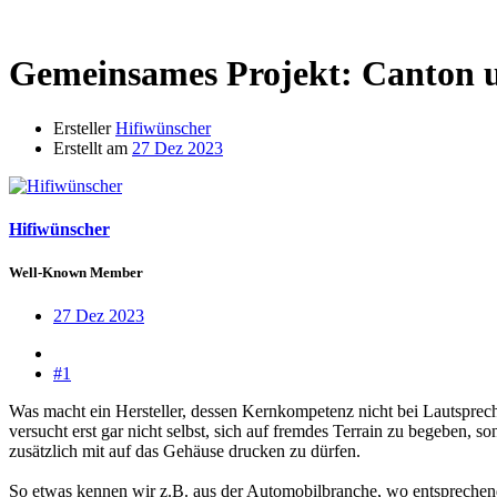
Gemeinsames Projekt: Canton
Ersteller
Hifiwünscher
Erstellt am
27 Dez 2023
Hifiwünscher
Well-Known Member
27 Dez 2023
#1
Was macht ein Hersteller, dessen Kernkompetenz nicht bei Lautsprech
versucht erst gar nicht selbst, sich auf fremdes Terrain zu begeben, 
zusätzlich mit auf das Gehäuse drucken zu dürfen.
So etwas kennen wir z.B. aus der Automobilbranche, wo entspreche