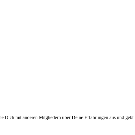
che Dich mit anderen Mitgliedern über Deine Erfahrungen aus und gebt 