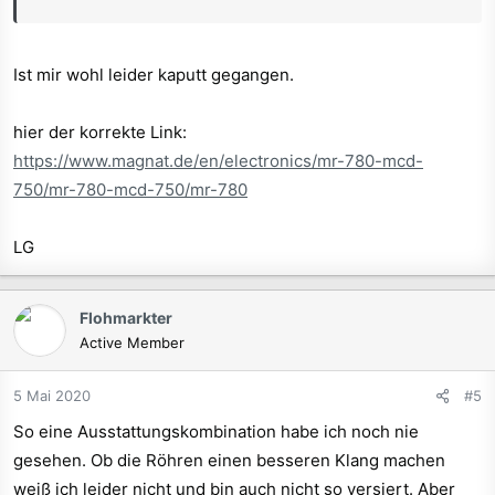
Ist mir wohl leider kaputt gegangen.
hier der korrekte Link:
https://www.magnat.de/en/electronics/mr-780-mcd-
750/mr-780-mcd-750/mr-780
LG
Flohmarkter
Active Member
5 Mai 2020
#5
So eine Ausstattungskombination habe ich noch nie
gesehen. Ob die Röhren einen besseren Klang machen
weiß ich leider nicht und bin auch nicht so versiert. Aber