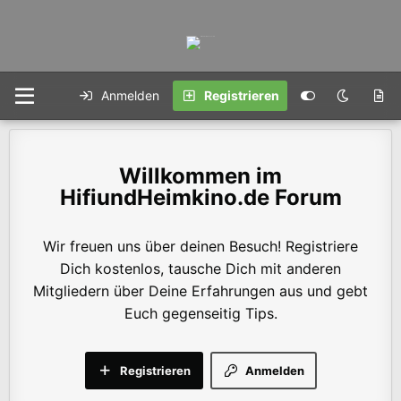
Anmelden
Registrieren
HifiundHeimkino.de Forum
Wir freuen uns über deinen Besuch! Registriere
Dich kostenlos, tausche Dich mit anderen
Mitgliedern über Deine Erfahrungen aus und gebt
Euch gegenseitig Tips.
Registrieren
Anmelden