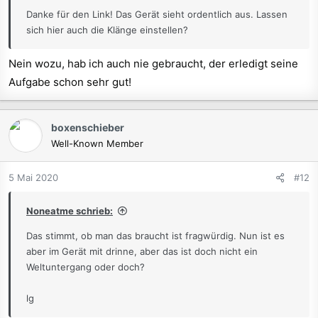
Danke für den Link! Das Gerät sieht ordentlich aus. Lassen
sich hier auch die Klänge einstellen?
Nein wozu, hab ich auch nie gebraucht, der erledigt seine
Aufgabe schon sehr gut!
boxenschieber
Well-Known Member
5 Mai 2020
#12
Noneatme schrieb:
Das stimmt, ob man das braucht ist fragwürdig. Nun ist es
aber im Gerät mit drinne, aber das ist doch nicht ein
Weltuntergang oder doch?
lg