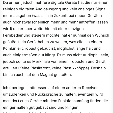
Da er nun jedoch mehrere digitale Geräte hat die nur einen
reinigen digitalen Audioausgang und kein analoges Signal
mehr ausgeben (was sich in Zukunft bei neuen Geräten
auch höchstwarscheinlich mehr und mehr antreffen lassen
wird) die er aber weiterhin mit einer einzigen
Fernbedienung steuern möchte, hat er nunmal den Wunsch
geäußert ein Gerät haben zu wollen, was alles in einem
Kombiniert, robust gebaut ist, möglichst lange hält und
auch einigermaßen gut klingt. Es muss nicht Audiophil sein,
jedoch sollte es Merkmale von einem robusten und Gerät
erfüllen (Keine Plasikfront, keine Plastikknöppe). Deshalb
bin ich auch auf den Magnat gestoßen.
Ich überlege stattdessen auf einen anderen Receiver
umzudenken und Rücksprache zu halten, eventuell wird
man dort auch Geräte mit dem Funktionsumfang finden die
einigermaßen gut gebaut sind und klingen.