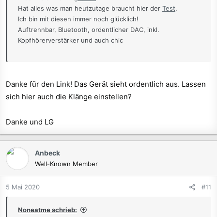
Hat alles was man heutzutage braucht hier der
Test
.
Ich bin mit diesen immer noch glücklich!
Auftrennbar, Bluetooth, ordentlicher DAC, inkl.
Kopfhörerverstärker und auch chic
Gruß Andy
Danke für den Link! Das Gerät sieht ordentlich aus. Lassen
sich hier auch die Klänge einstellen?
Danke und LG
Anbeck
Well-Known Member
5 Mai 2020
#11
Noneatme schrieb: