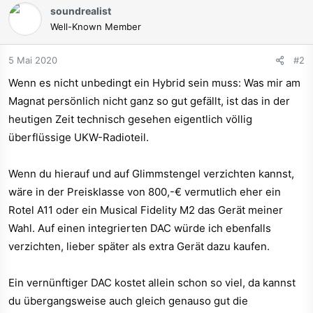
soundrealist
Well-Known Member
5 Mai 2020
#2
Wenn es nicht unbedingt ein Hybrid sein muss: Was mir am
Magnat persönlich nicht ganz so gut gefällt, ist das in der
heutigen Zeit technisch gesehen eigentlich völlig
überflüssige UKW-Radioteil.
Wenn du hierauf und auf Glimmstengel verzichten kannst,
wäre in der Preisklasse von 800,-€ vermutlich eher ein
Rotel A11 oder ein Musical Fidelity M2 das Gerät meiner
Wahl. Auf einen integrierten DAC würde ich ebenfalls
verzichten, lieber später als extra Gerät dazu kaufen.
Ein vernünftiger DAC kostet allein schon so viel, da kannst
du übergangsweise auch gleich genauso gut die