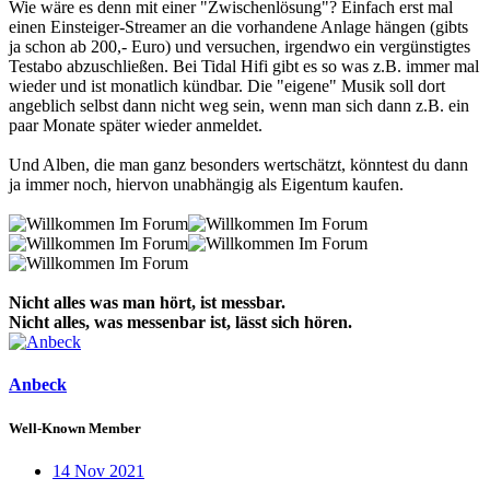
Wie wäre es denn mit einer "Zwischenlösung"? Einfach erst mal
einen Einsteiger-Streamer an die vorhandene Anlage hängen (gibts
ja schon ab 200,- Euro) und versuchen, irgendwo ein vergünstigtes
Testabo abzuschließen. Bei Tidal Hifi gibt es so was z.B. immer mal
wieder und ist monatlich kündbar. Die "eigene" Musik soll dort
angeblich selbst dann nicht weg sein, wenn man sich dann z.B. ein
paar Monate später wieder anmeldet.
Und Alben, die man ganz besonders wertschätzt, könntest du dann
ja immer noch, hiervon unabhängig als Eigentum kaufen.
Nicht alles was man hört, ist messbar.
Nicht alles, was messenbar ist, lässt sich hören.
Anbeck
Well-Known Member
14 Nov 2021