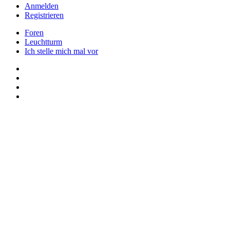
Anmelden
Registrieren
Foren
Leuchtturm
Ich stelle mich mal vor