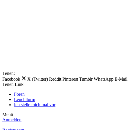
Teilen:
Facebook
X (Twitter)
Reddit
Pinterest
Tumblr
WhatsApp
E-Mail
Teilen
Link
Foren
Leuchtturm
Ich stelle mich mal vor
Menü
Anmelden