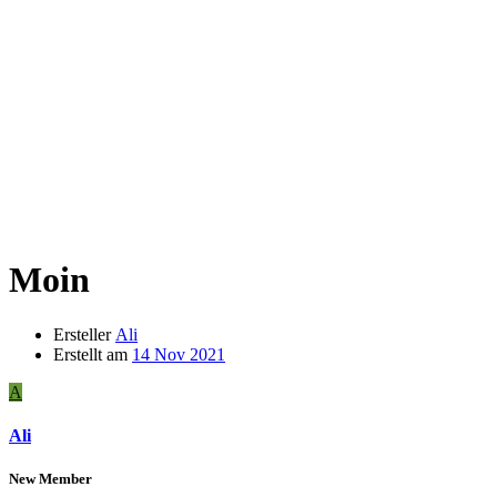
Moin
Ersteller
Ali
Erstellt am
14 Nov 2021
A
Ali
New Member