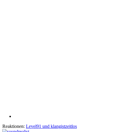
Reaktionen:
Level91
und
klangistzeitlos