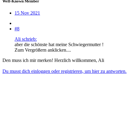
Well-Known Member
15 Nov 2021
#8
Ali schrieb:
aber die schönste hat meine Schwiegermutter !
Zum Vergrößern anklicken....
Den muss ich mir merken! Herzlich willkommen, Ali
Du musst dich einloggen oder registrieren, um hier zu antworten.