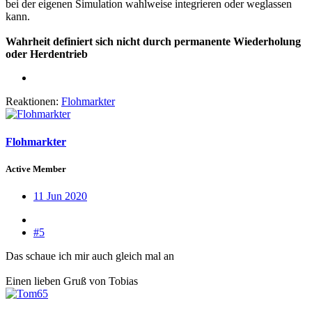
bei der eigenen Simulation wahlweise integrieren oder weglassen
kann.
Wahrheit definiert sich nicht durch permanente Wiederholung
oder Herdentrieb
Reaktionen:
Flohmarkter
Flohmarkter
Active Member
11 Jun 2020
#5
Das schaue ich mir auch gleich mal an
Einen lieben Gruß von Tobias