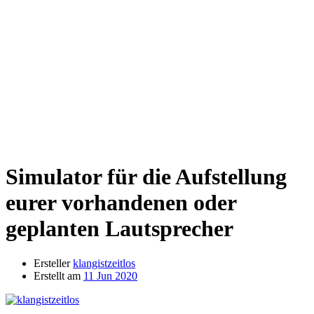
Simulator für die Aufstellung
eurer vorhandenen oder
geplanten Lautsprecher
Ersteller
klangistzeitlos
Erstellt am
11 Jun 2020