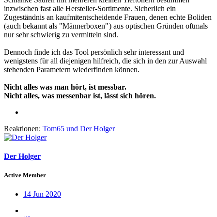
inzwischen fast alle Hersteller-Sortimente. Sicherlich ein
Zugeständnis an kaufmitentscheidende Frauen, denen echte Boliden
(auch bekannt als "Männerboxen"
) aus optischen Gründen oftmals
nur sehr schwierig zu vermitteln sind.
Dennoch finde ich das Tool persönlich sehr interessant und
wenigstens für all diejenigen hilfreich, die sich in den zur Auswahl
stehenden Parametern wiederfinden können.
Nicht alles was man hört, ist messbar.
Nicht alles, was messenbar ist, lässt sich hören.
Reaktionen:
Tom65
und
Der Holger
Der Holger
Active Member
14 Jun 2020