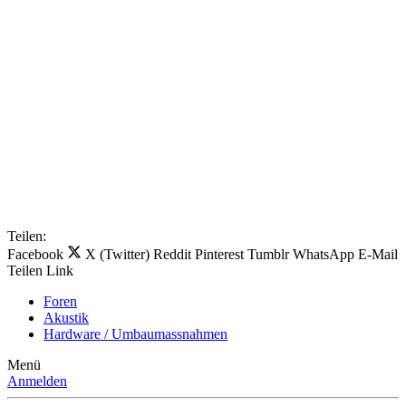
Teilen:
Facebook
X (Twitter)
Reddit
Pinterest
Tumblr
WhatsApp
E-Mail
Teilen
Link
Foren
Akustik
Hardware / Umbaumassnahmen
Menü
Anmelden