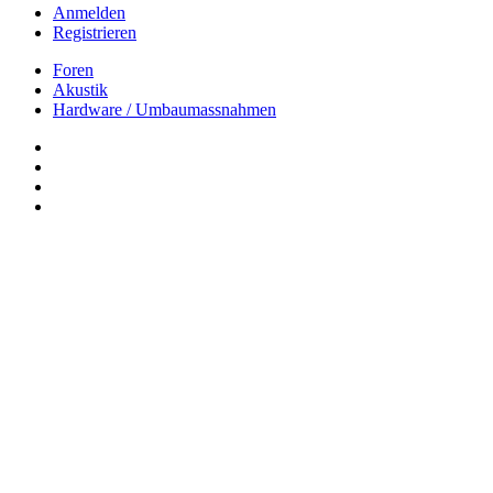
Anmelden
Registrieren
Foren
Akustik
Hardware / Umbaumassnahmen