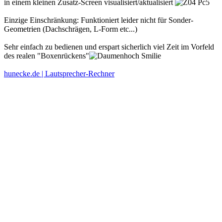
in einem kleinen Zusatz-Screen visualisiert/aktualisiert
Einzige Einschränkung: Funktioniert leider nicht für Sonder-
Geometrien (Dachschrägen, L-Form etc...)
Sehr einfach zu bedienen und erspart sicherlich viel Zeit im Vorfeld
des realen "Boxenrückens"
hunecke.de | Lautsprecher-Rechner