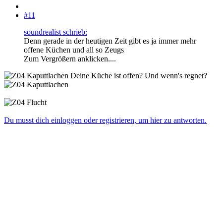
#11
soundrealist schrieb:
Denn gerade in der heutigen Zeit gibt es ja immer mehr
offene Küchen und all so Zeugs
Zum Vergrößern anklicken....
Deine Küche ist offen? Und wenn's regnet?
Du musst dich einloggen oder registrieren, um hier zu antworten.