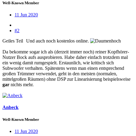
Well-Known Member
11 Jun 2020
#2
Geiles Teil
Und auch noch kostenlos online.
Da bekomme sogar ich als (derzeit immer noch) reiner Kopfhörer-
Nutzer Bock aufs ausprobieren. Habe daher einfach trotzdem mal
ein wenig damit rumgespielt. Erstaunlich, wie kritisch sich
Subwoofer verhalten. Spätestens wenn man einen entsprechend
großen Trümmer verwendet, geht in den meisten (normalen,
mittelgroßen Räumen) ohne DSP zur Linearisierung beispielsweise
gar
nichts mehr.
Anbeck
Well-Known Member
11 Jun 2020