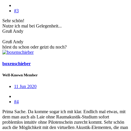
#3
Sehr schön!
Nutze ich mal bei Gelegenheit...
Gruß Andy
Gruß Andy
hörst du schon oder geizt du noch?
boxenschieber
Well-Known Member
11 Jun 2020
#4
Prima Sache. Da komme sogar ich mit klar. Endlich mal etwas, mit
dem man auch als Laie ohne Raumakustik-Studium sofort
problemlos intuitiv ohne Pilotenschein zurecht kommt. Sehr schön
auch die Möglichkeit mit den virtuellen Akustik-Elementen, die man