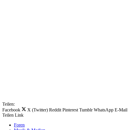
Teilen:
Facebook
X (Twitter)
Reddit
Pinterest
Tumblr
WhatsApp
E-Mail
Teilen
Link
Foren