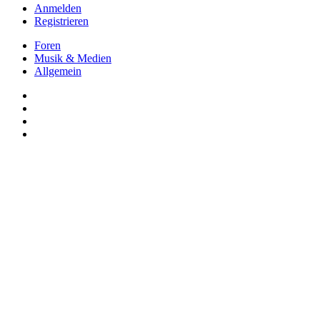
Anmelden
Registrieren
Foren
Musik & Medien
Allgemein