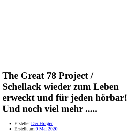
The Great 78 Project /
Schellack wieder zum Leben
erweckt und für jeden hörbar!
Und noch viel mehr .....
Ersteller
Der Holger
Erstellt am
9 Mai 2020