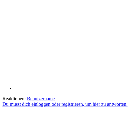
Reaktionen:
Benutzername
Du musst dich einloggen oder registrieren, um hier zu antworten.