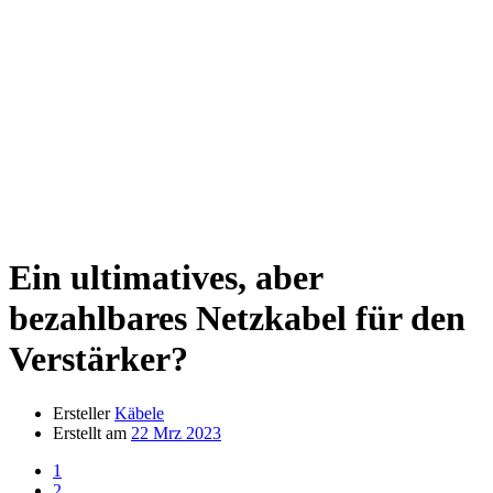
Ein ultimatives, aber
bezahlbares Netzkabel für den
Verstärker?
Ersteller
Käbele
Erstellt am
22 Mrz 2023
1
2