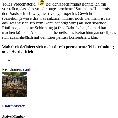
Tolles Videomaterial
Bei der Abschirmung könnte ich mir
vorstellen, dass das von dir angesprochene "Stromluss-Hindernis" in
der Praxis schlichtweg meist viel geringer ins Gewicht fällt
(beziehungsweise das was ankommt immer noch viel mehr ist als
das, was tatsächlich vom Gerät benötigt wird) als sich störende
Einflüsse, die ohne Schirmung ja freie Bahn haben, bemerkbar
machen können. Aber als rein theoretisches Betrachtungsmodell, das
sich ausschließlich auf den Energiefluss konzentriert: klar.
Wahrheit definiert sich nicht durch permanente Wiederholung
oder Herdentrieb
Reaktionen:
cardonc
Flohmarkter
Active Member