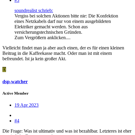
#3
soundrealist schrieb:
Vergiss bei solchen Aktionen bitte nie: Die Konfektion
eines Netzkabels darf nur von einem ausgebildeten
Elektriker gemacht werden. Schon aus
versicherungstechnischen Gründen.
Zum Vergrößern anklicken....
Vielleicht findet man ja aber auch einen, der es für einen kleinen
Beitrag in die Kaffeekasse macht. Oder man ist mit einem
befreundet. Ist ja kein großer Akt.
D
dsp-watcher
Active Member
19 Apr 2023
#4
Die Frage: Was ist ultimativ und was ist bezahlbar. Letzteres ist eher