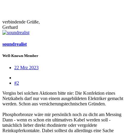
verbindende Grüße,
Gerhard
soundrealist
Well-Known Member
22 Mrz 2023
#2
Vergiss bei solchen Aktionen bitte nie: Die Konfektion eines
Netzkabels darf nur von einem ausgebildeten Elektriker gemacht
werden. Schon aus versicherungstechnischen Gründen.
Phosphorbronze wäre mir persönlich noch zu dicht am Messing
Dann - wenn es schon ein ultimatives Kabel werden soll -
tatsächlich lieber direkt rhodinierte oder vergoldete
Reinkupferkontakte. Dabei solltest du allerdings eine Sache