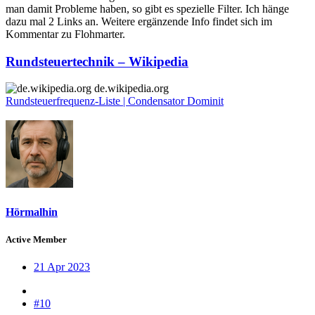
man damit Probleme haben, so gibt es spezielle Filter. Ich hänge
dazu mal 2 Links an. Weitere ergänzende Info findet sich im
Kommentar zu Flohmarter.
Rundsteuertechnik – Wikipedia
de.wikipedia.org
Rundsteuerfrequenz-Liste | Condensator Dominit
Hörmalhin
Active Member
21 Apr 2023
#10