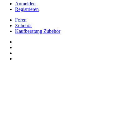
Anmelden
Registrieren
Foren
Zubehör
Kaufberatung Zubehör