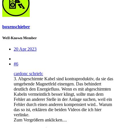
boxenschieber
Well-Known Member
20 Apr 2023
#6
cardonc schrieb:
3. Abgeschirmte Kabel sind kontraproduktiv, da sie das
umgebende Magnetfeld einengen. Das behindert
deutlich den Energiefluss. Wenn es mit abgeschirmten
Kabeln vermeintlich besser klingt, sollte man dem
Fehler an anderer Stelle in der Anlage suchen, weil ein
Fehler durch einen anderen kompensiert wird.. Warum
das so ist, erklären die beiden Videos die ich hier
verlinke.
Zum Vergrößern anklicken....