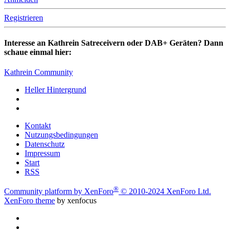
Registrieren
Interesse an Kathrein Satreceivern oder DAB+ Geräten? Dann
schaue einmal hier:
Kathrein Community
Heller Hintergrund
Kontakt
Nutzungsbedingungen
Datenschutz
Impressum
Start
RSS
®
Community platform by XenForo
© 2010-2024 XenForo Ltd.
XenForo theme
by xenfocus