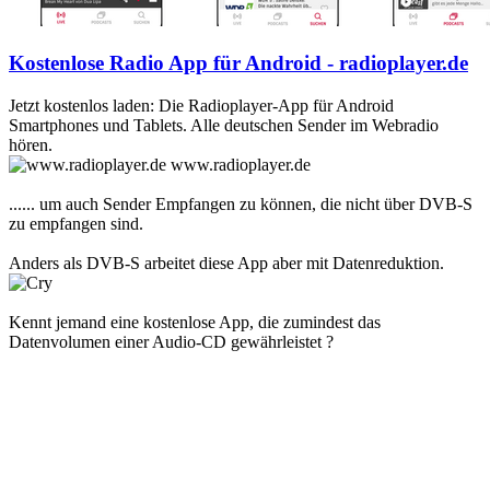
Kostenlose Radio App für Android - radioplayer.de
Jetzt kostenlos laden: Die Radioplayer-App für Android
Smartphones und Tablets. Alle deutschen Sender im Webradio
hören.
www.radioplayer.de
...... um auch Sender Empfangen zu können, die nicht über DVB-S
zu empfangen sind.
Anders als DVB-S arbeitet diese App aber mit Datenreduktion.
Kennt jemand eine kostenlose App, die zumindest das
Datenvolumen einer Audio-CD gewährleistet ?