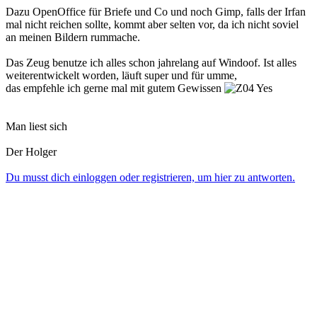
Dazu OpenOffice für Briefe und Co und noch Gimp, falls der Irfan
mal nicht reichen sollte, kommt aber selten vor, da ich nicht soviel
an meinen Bildern rummache.
Das Zeug benutze ich alles schon jahrelang auf Windoof. Ist alles
weiterentwickelt worden, läuft super und für umme,
das empfehle ich gerne mal mit gutem Gewissen
Man liest sich
Der Holger
Du musst dich einloggen oder registrieren, um hier zu antworten.