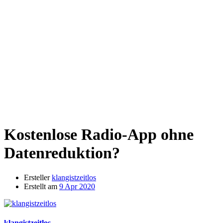
Kostenlose Radio-App ohne
Datenreduktion?
Ersteller
klangistzeitlos
Erstellt am
9 Apr 2020
klangistzeitlos