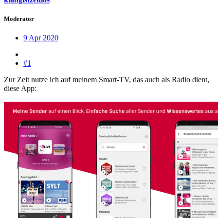
Moderator
9 Apr 2020
#1
Zur Zeit nutze ich auf meinem Smart-TV, das auch als Radio dient,
diese App: