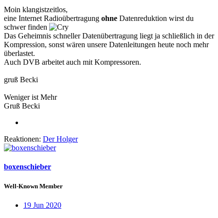
Moin klangistzeitlos,
eine Internet Radioübertragung
ohne
Datenreduktion wirst du
schwer finden
Das Geheimnis schneller Datenübertragung liegt ja schließlich in der
Kompression, sonst wären unsere Datenleitungen heute noch mehr
überlastet.
Auch DVB arbeitet auch mit Kompressoren.
gruß Becki
Weniger ist Mehr
Gruß Becki
Reaktionen:
Der Holger
boxenschieber
Well-Known Member
19 Jun 2020