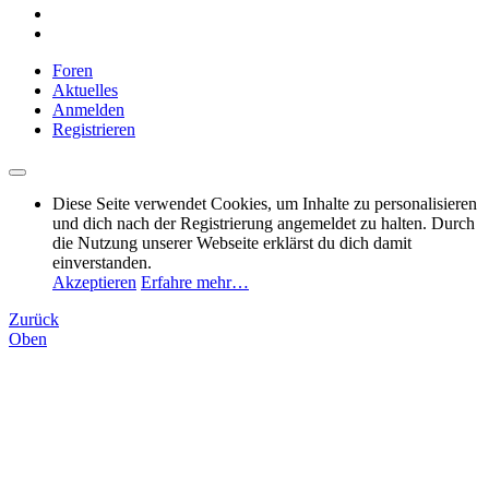
Foren
Aktuelles
Anmelden
Registrieren
Diese Seite verwendet Cookies, um Inhalte zu personalisieren
und dich nach der Registrierung angemeldet zu halten. Durch
die Nutzung unserer Webseite erklärst du dich damit
einverstanden.
Akzeptieren
Erfahre mehr…
Zurück
Oben