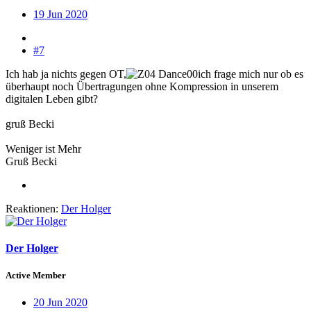
19 Jun 2020
#7
Ich hab ja nichts gegen OT,
ich frage mich nur ob es
überhaupt noch Übertragungen ohne Kompression in unserem
digitalen Leben gibt?
gruß Becki
Weniger ist Mehr
Gruß Becki
Reaktionen:
Der Holger
Der Holger
Active Member
20 Jun 2020