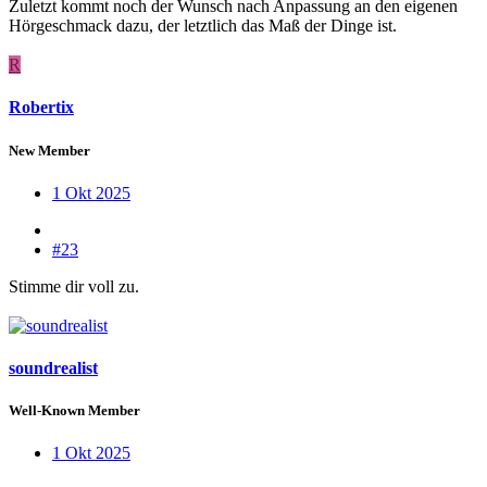
Zuletzt kommt noch der Wunsch nach Anpassung an den eigenen
Hörgeschmack dazu, der letztlich das Maß der Dinge ist.
R
Robertix
New Member
1 Okt 2025
#23
Stimme dir voll zu.
soundrealist
Well-Known Member
1 Okt 2025