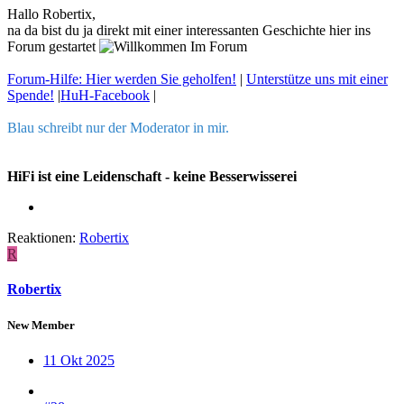
Hallo Robertix,
na da bist du ja direkt mit einer interessanten Geschichte hier ins
Forum gestartet
Forum-Hilfe: Hier werden Sie geholfen!
|
Unterstütze uns mit einer
Spende!
|
HuH-Facebook
|
Blau schreibt nur der Moderator in mir.
HiFi ist eine Leidenschaft - keine Besserwisserei
Reaktionen:
Robertix
R
Robertix
New Member
11 Okt 2025