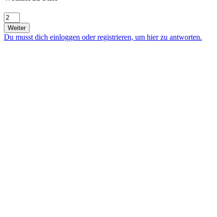
Weiter
Du musst dich einloggen oder registrieren, um hier zu antworten.