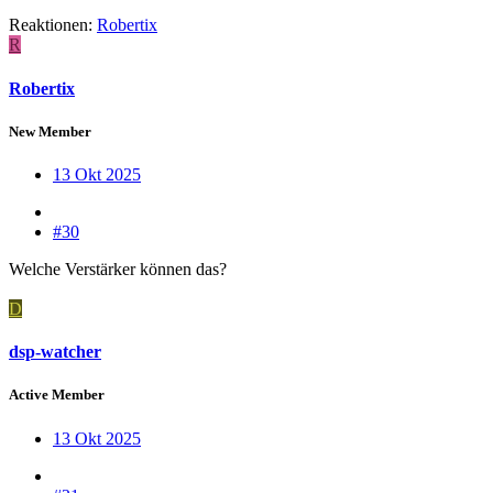
Reaktionen:
Robertix
R
Robertix
New Member
13 Okt 2025
#30
Welche Verstärker können das?
D
dsp-watcher
Active Member
13 Okt 2025