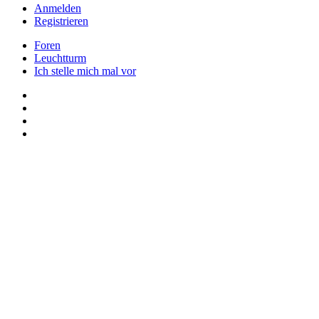
Anmelden
Registrieren
Foren
Leuchtturm
Ich stelle mich mal vor