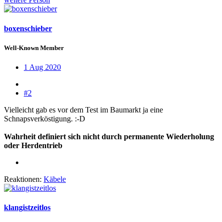
boxenschieber
Well-Known Member
1 Aug 2020
#2
Vielleicht gab es vor dem Test im Baumarkt ja eine
Schnapsverköstigung. :-D
Wahrheit definiert sich nicht durch permanente Wiederholung
oder Herdentrieb
Reaktionen:
Käbele
klangistzeitlos