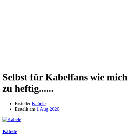
Selbst für Kabelfans wie mich
zu heftig......
Ersteller
Käbele
Erstellt am
1 Aug 2020
Käbele