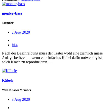
monkeybass
Member
2 Aug 2020
#14
Nach der Beschreibung muss der Tester wohl eine ziemlich miese
Anlage besitzen.... wenn ein einfaches Kabel dafür notwendig ist
solch Krach zu reproduzieren....
Käbele
Well-Known Member
3 Aug 2020