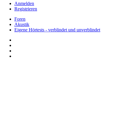
Anmelden
Registrieren
Foren
Akustik
Eigene Hörtests - verblindet und unverblindet