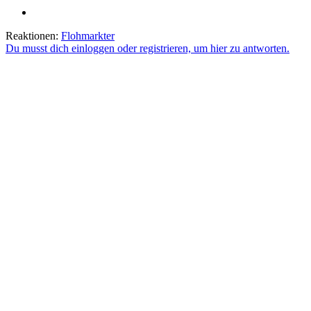
Reaktionen:
Flohmarkter
Du musst dich einloggen oder registrieren, um hier zu antworten.